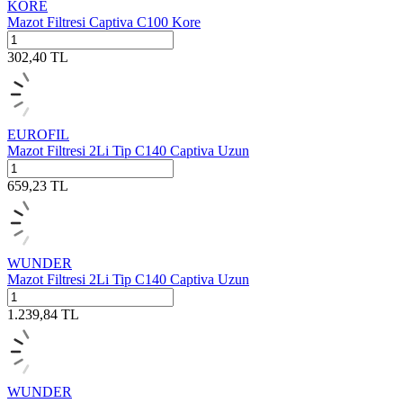
KORE
Mazot Filtresi Captiva C100 Kore
302,40
TL
EUROFIL
Mazot Filtresi 2Li Tip C140 Captiva Uzun
659,23
TL
WUNDER
Mazot Filtresi 2Li Tip C140 Captiva Uzun
1.239,84
TL
WUNDER