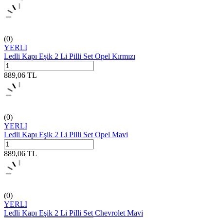
(0)
YERLI
Ledli Kapı Eşik 2 Li Pilli Set Opel Kırmızı
889,06
TL
(0)
YERLI
Ledli Kapı Eşik 2 Li Pilli Set Opel Mavi
889,06
TL
(0)
YERLI
Ledli Kapı Eşik 2 Li Pilli Set Chevrolet Mavi