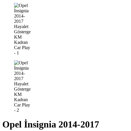
Opel İnsignia 2014-2017