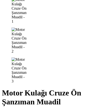
Motor Kulağı Cruze Ön
Şanzıman Muadil