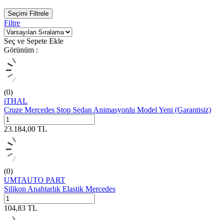
Seçimi Filtrele
Filtre
Seç ve Sepete Ekle
Görünüm :
(0)
iTHAL
Cruze Mercedes Stop Sedan Animasyonlu Model Yeni (Garantisiz)
23.184,00
TL
(0)
UMTAUTO PART
Silikon Anahtarlık Elastik Mercedes
104,83
TL