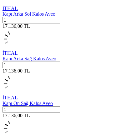
İTHAL
Kapı Arka Sol Kalos Aveo
17.136,00
TL
İTHAL
Kapı Arka Sağ Kalos Aveo
17.136,00
TL
İTHAL
Kapı Ön Sağ Kalos Aveo
17.136,00
TL