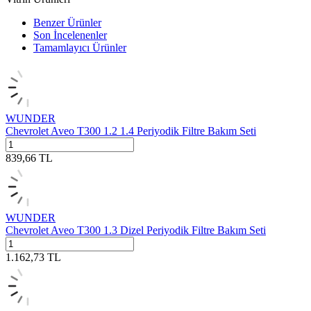
Benzer Ürünler
Son İncelenenler
Tamamlayıcı Ürünler
WUNDER
Chevrolet Aveo T300 1.2 1.4 Periyodik Filtre Bakım Seti
839,66
TL
WUNDER
Chevrolet Aveo T300 1.3 Dizel Periyodik Filtre Bakım Seti
1.162,73
TL