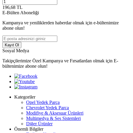
196,68
TL
E-Bülten Aboneliği
Kampanya ve yeniliklerden haberdar olmak için e-bültenimize
abone olun!
Kayıt Ol
Sosyal Medya
Takipçilerimize Özel Kampanya ve Fırsatlardan olmak için E-
bültenimize abone olun!
Kategoriler
Opel Yedek Parça
Chevrolet Yedek Parça
Modifiye & Aksesuar Ürünleri
Multimedya & Ses Sistemleri
Diğer Ürünler
Önemli Bilgiler