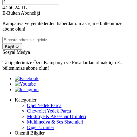
4.566,24
TL
E-Bülten Aboneliği
Kampanya ve yeniliklerden haberdar olmak için e-bültenimize
abone olun!
Kayıt Ol
Sosyal Medya
Takipçilerimize Özel Kampanya ve Fırsatlardan olmak için E-
bültenimize abone olun!
Kategoriler
Opel Yedek Parça
Chevrolet Yedek Parça
Modifiye & Aksesuar Ürünleri
Multimedya & Ses Sistemleri
Diğer Ürünler
Önemli Bilgiler