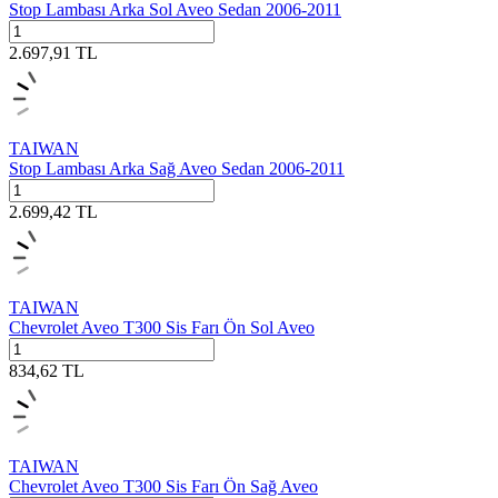
Stop Lambası Arka Sol Aveo Sedan 2006-2011
2.697,91
TL
TAIWAN
Stop Lambası Arka Sağ Aveo Sedan 2006-2011
2.699,42
TL
TAIWAN
Chevrolet Aveo T300 Sis Farı Ön Sol Aveo
834,62
TL
TAIWAN
Chevrolet Aveo T300 Sis Farı Ön Sağ Aveo