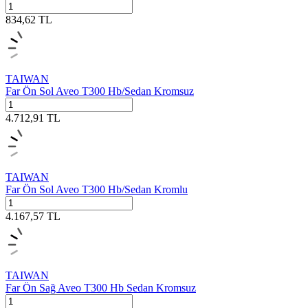
834,62
TL
TAIWAN
Far Ön Sol Aveo T300 Hb/Sedan Kromsuz
4.712,91
TL
TAIWAN
Far Ön Sol Aveo T300 Hb/Sedan Kromlu
4.167,57
TL
TAIWAN
Far Ön Sağ Aveo T300 Hb Sedan Kromsuz