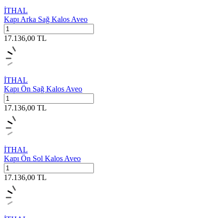
İTHAL
Kapı Arka Sağ Kalos Aveo
17.136,00
TL
İTHAL
Kapı Ön Sağ Kalos Aveo
17.136,00
TL
İTHAL
Kapı Ön Sol Kalos Aveo
17.136,00
TL