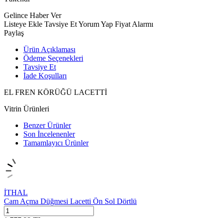
Gelince Haber Ver
Listeye Ekle
Tavsiye Et
Yorum Yap
Fiyat Alarmı
Paylaş
Ürün Açıklaması
Ödeme Seçenekleri
Tavsiye Et
İade Koşulları
EL FREN KÖRÜĞÜ LACETTİ
Vitrin Ürünleri
Benzer Ürünler
Son İncelenenler
Tamamlayıcı Ürünler
İTHAL
Cam Açma Düğmesi Lacetti Ön Sol Dörtlü