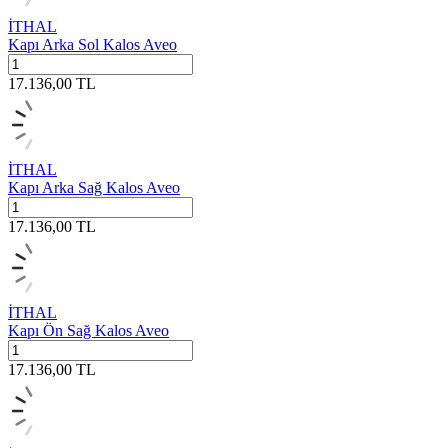
İTHAL
Kapı Arka Sol Kalos Aveo
17.136,00
TL
İTHAL
Kapı Arka Sağ Kalos Aveo
17.136,00
TL
İTHAL
Kapı Ön Sağ Kalos Aveo
17.136,00
TL