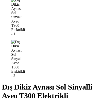
Dış Dikiz Aynası Sol Sinyalli
Aveo T300 Elektrikli