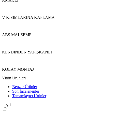
AMAÇLI
V KISIMLARINA KAPLAMA
ABS MALZEME
KENDİNDEN YAPIŞKANLI
KOLAY MONTAJ
Vitrin Ürünleri
Benzer Ürünler
Son İncelenenler
Tamamlayıcı Ürünler