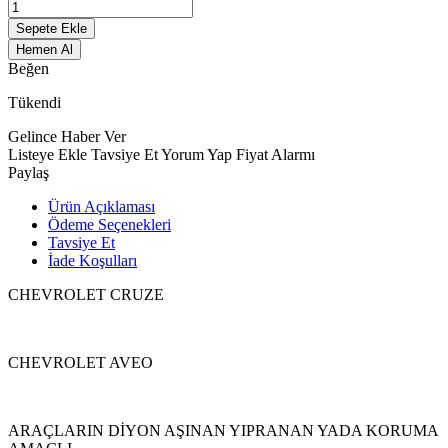
Sepete Ekle
Hemen Al
Beğen
Tükendi
Gelince Haber Ver
Listeye Ekle
Tavsiye Et
Yorum Yap
Fiyat Alarmı
Paylaş
Ürün Açıklaması
Ödeme Seçenekleri
Tavsiye Et
İade Koşulları
CHEVROLET CRUZE
CHEVROLET AVEO
ARAÇLARIN DİYON AŞINAN YIPRANAN YADA KORUMA