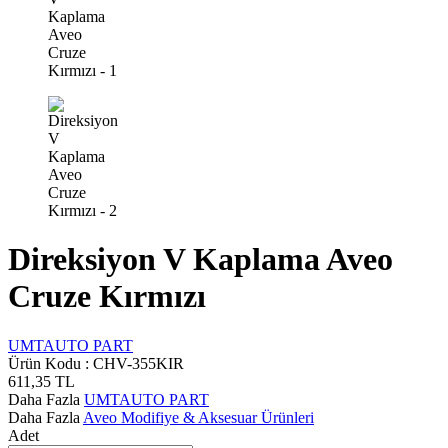
Direksiyon V Kaplama Aveo
Cruze Kırmızı
UMTAUTO PART
Ürün Kodu :
CHV-355KIR
611,35
TL
Daha Fazla
UMTAUTO PART
Daha Fazla
Aveo Modifiye & Aksesuar Ürünleri
Adet