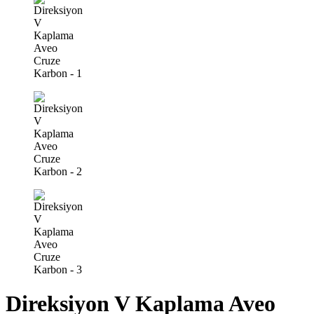
Direksiyon V Kaplama Aveo