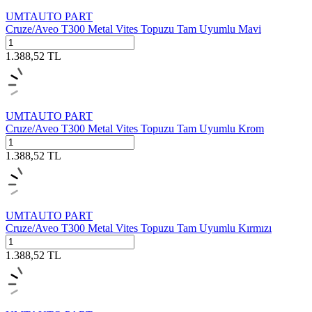
UMTAUTO PART
Cruze/Aveo T300 Metal Vites Topuzu Tam Uyumlu Mavi
1.388,52
TL
UMTAUTO PART
Cruze/Aveo T300 Metal Vites Topuzu Tam Uyumlu Krom
1.388,52
TL
UMTAUTO PART
Cruze/Aveo T300 Metal Vites Topuzu Tam Uyumlu Kırmızı
1.388,52
TL