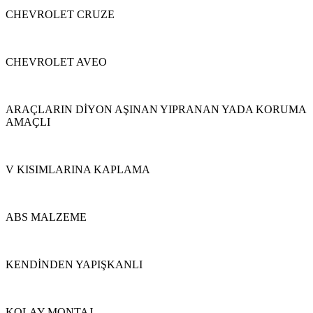
CHEVROLET CRUZE
CHEVROLET AVEO
ARAÇLARIN DİYON AŞINAN YIPRANAN YADA KORUMA
AMAÇLI
V KISIMLARINA KAPLAMA
ABS MALZEME
KENDİNDEN YAPIŞKANLI
KOLAY MONTAJ