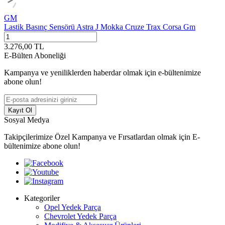
GM
Lastik Basınç Sensörü Astra J Mokka Cruze Trax Corsa Gm
3.276,00
TL
E-Bülten Aboneliği
Kampanya ve yeniliklerden haberdar olmak için e-bültenimize
abone olun!
Kayıt Ol
Sosyal Medya
Takipçilerimize Özel Kampanya ve Fırsatlardan olmak için E-
bültenimize abone olun!
Kategoriler
Opel Yedek Parça
Chevrolet Yedek Parça