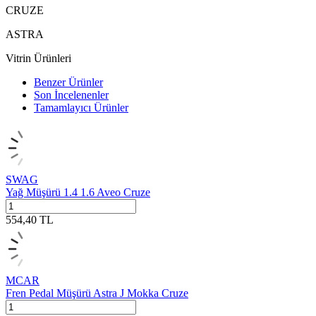
CRUZE
ASTRA
Vitrin Ürünleri
Benzer Ürünler
Son İncelenenler
Tamamlayıcı Ürünler
SWAG
Yağ Müşürü 1.4 1.6 Aveo Cruze
554,40
TL
MCAR
Fren Pedal Müşürü Astra J Mokka Cruze