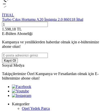
İTHAL
Turbo Çıkış Hortumu A20 İnsignia 2.0 860118 İthal
1.598,18
TL
E-Bülten Aboneliği
Kampanya ve yeniliklerden haberdar olmak için e-bültenimize
abone olun!
Kayıt Ol
Sosyal Medya
Takipçilerimize Özel Kampanya ve Fırsatlardan olmak için E-
bültenimize abone olun!
Kategoriler
Opel Yedek Parça