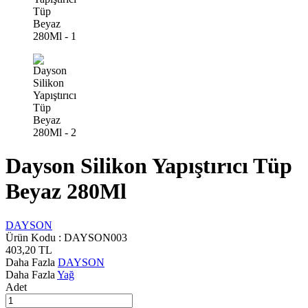
Dayson Silikon Yapıştırıcı Tüp
Beyaz 280Ml
DAYSON
Ürün Kodu :
DAYSON003
403,20
TL
Daha Fazla
DAYSON
Daha Fazla
Yağ
Adet