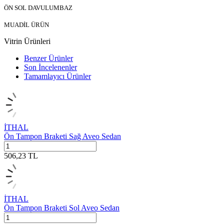
ÖN SOL DAVULUMBAZ
MUADİL ÜRÜN
Vitrin Ürünleri
Benzer Ürünler
Son İncelenenler
Tamamlayıcı Ürünler
İTHAL
Ön Tampon Braketi Sağ Aveo Sedan
506,23
TL
İTHAL
Ön Tampon Braketi Sol Aveo Sedan