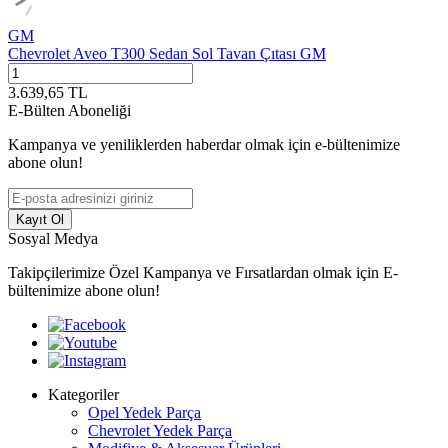
GM
Chevrolet Aveo T300 Sedan Sol Tavan Çıtası GM
3.639,65
TL
E-Bülten Aboneliği
Kampanya ve yeniliklerden haberdar olmak için e-bültenimize
abone olun!
Kayıt Ol
Sosyal Medya
Takipçilerimize Özel Kampanya ve Fırsatlardan olmak için E-
bültenimize abone olun!
Kategoriler
Opel Yedek Parça
Chevrolet Yedek Parça