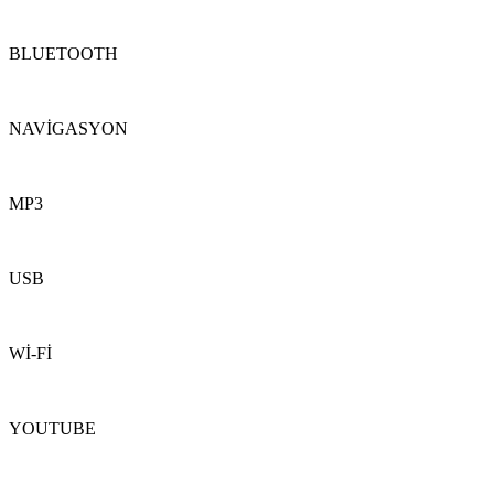
BLUETOOTH
NAVİGASYON
MP3
USB
Wİ-Fİ
YOUTUBE