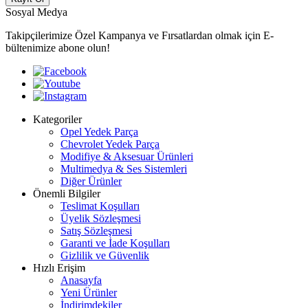
Sosyal Medya
Takipçilerimize Özel Kampanya ve Fırsatlardan olmak için E-
bültenimize abone olun!
Kategoriler
Opel Yedek Parça
Chevrolet Yedek Parça
Modifiye & Aksesuar Ürünleri
Multimedya & Ses Sistemleri
Diğer Ürünler
Önemli Bilgiler
Teslimat Koşulları
Üyelik Sözleşmesi
Satış Sözleşmesi
Garanti ve İade Koşulları
Gizlilik ve Güvenlik
Hızlı Erişim
Anasayfa
Yeni Ürünler
İndirimdekiler