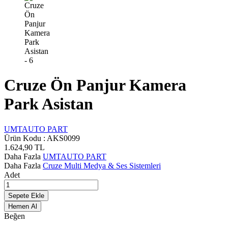
Cruze Ön Panjur Kamera
Park Asistan
UMTAUTO PART
Ürün Kodu :
AKS0099
1.624,90
TL
Daha Fazla
UMTAUTO PART
Daha Fazla
Cruze Multi Medya & Ses Sistemleri
Adet
Sepete Ekle
Hemen Al
Beğen