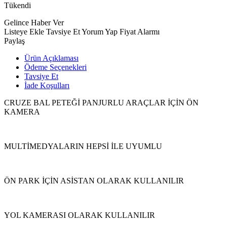
Tükendi
Gelince Haber Ver
Listeye Ekle
Tavsiye Et
Yorum Yap
Fiyat Alarmı
Paylaş
Ürün Açıklaması
Ödeme Seçenekleri
Tavsiye Et
İade Koşulları
CRUZE BAL PETEĞİ PANJURLU ARAÇLAR İÇİN ÖN
KAMERA
MULTİMEDYALARIN HEPSİ İLE UYUMLU
ÖN PARK İÇİN ASİSTAN OLARAK KULLANILIR
YOL KAMERASI OLARAK KULLANILIR