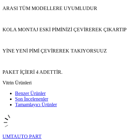
ARASI TÜM MODELLERE UYUMLUDUR
KOLA MONTAJ ESKİ PİMİNİZİ ÇEVİREREK ÇIKARTIP
YİNE YENİ PİMİ ÇEVİREREK TAKIYORSUUZ
PAKET İÇİERİ 4 ADETTİR.
Vitrin Ürünleri
Benzer Ürünler
Son İncelenenler
Tamamlayıcı Ürünler
UMTAUTO PART