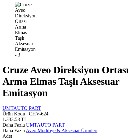
Cruze Aveo Direksiyon Ortası
Arma Elmas Taşlı Aksesuar
Emitasyon
UMTAUTO PART
Ürün Kodu :
CHV-624
1.333,58
TL
Daha Fazla
UMTAUTO PART
Daha Fazla
Aveo Modifiye & Aksesuar Ürünleri
Adet