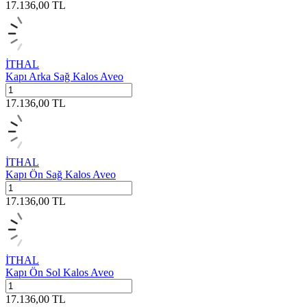
17.136,00
TL
İTHAL
Kapı Arka Sağ Kalos Aveo
17.136,00
TL
İTHAL
Kapı Ön Sağ Kalos Aveo
17.136,00
TL
İTHAL
Kapı Ön Sol Kalos Aveo
17.136,00
TL