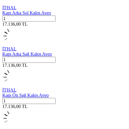
İTHAL
Kapı Arka Sol Kalos Aveo
17.136,00
TL
İTHAL
Kapı Arka Sağ Kalos Aveo
17.136,00
TL
İTHAL
Kapı Ön Sağ Kalos Aveo
17.136,00
TL