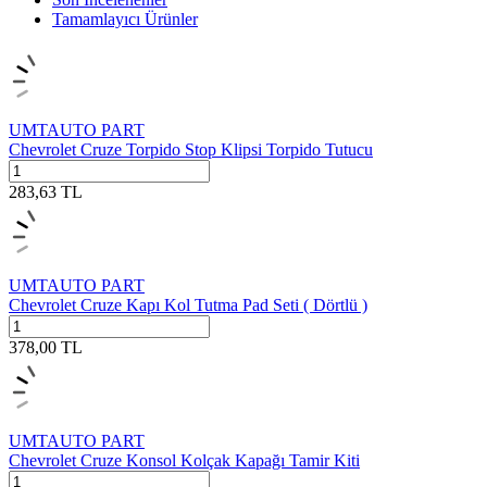
Tamamlayıcı Ürünler
UMTAUTO PART
Chevrolet Cruze Torpido Stop Klipsi Torpido Tutucu
283,63
TL
UMTAUTO PART
Chevrolet Cruze Kapı Kol Tutma Pad Seti ( Dörtlü )
378,00
TL
UMTAUTO PART
Chevrolet Cruze Konsol Kolçak Kapağı Tamir Kiti