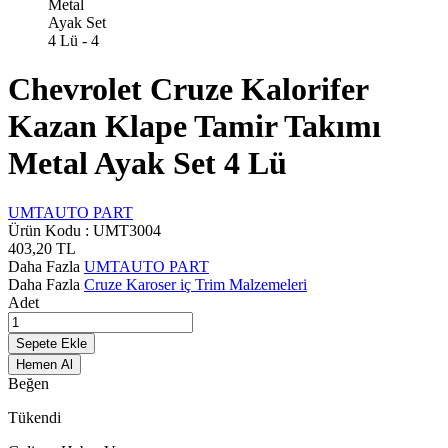
Chevrolet Cruze Kalorifer
Kazan Klape Tamir Takımı
Metal Ayak Set 4 Lü
UMTAUTO PART
Ürün Kodu :
UMT3004
403,20
TL
Daha Fazla
UMTAUTO PART
Daha Fazla
Cruze Karoser iç Trim Malzemeleri
Adet
Sepete Ekle
Hemen Al
Beğen
Tükendi