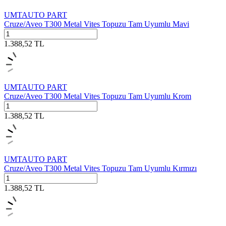
UMTAUTO PART
Cruze/Aveo T300 Metal Vites Topuzu Tam Uyumlu Mavi
1.388,52
TL
UMTAUTO PART
Cruze/Aveo T300 Metal Vites Topuzu Tam Uyumlu Krom
1.388,52
TL
UMTAUTO PART
Cruze/Aveo T300 Metal Vites Topuzu Tam Uyumlu Kırmızı
1.388,52
TL