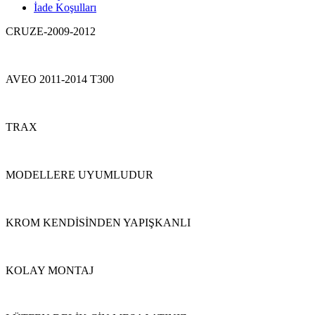
İade Koşulları
CRUZE-2009-2012
AVEO 2011-2014 T300
TRAX
MODELLERE UYUMLUDUR
KROM KENDİSİNDEN YAPIŞKANLI
KOLAY MONTAJ