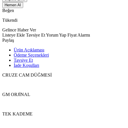
Hemen Al
Beğen
Tükendi
Gelince Haber Ver
Listeye Ekle
Tavsiye Et
Yorum Yap
Fiyat Alarmı
Paylaş
Ürün Açıklaması
Ödeme Seçenekleri
Tavsiye Et
İade Koşulları
CRUZE CAM DÜĞMESİ
GM ORJİNAL
TEK KADEME