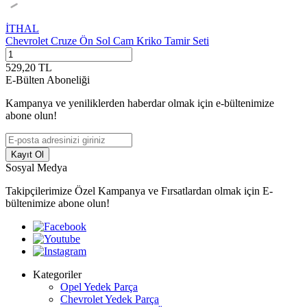
İTHAL
Chevrolet Cruze Ön Sol Cam Kriko Tamir Seti
529,20
TL
E-Bülten Aboneliği
Kampanya ve yeniliklerden haberdar olmak için e-bültenimize
abone olun!
Kayıt Ol
Sosyal Medya
Takipçilerimize Özel Kampanya ve Fırsatlardan olmak için E-
bültenimize abone olun!
Kategoriler
Opel Yedek Parça
Chevrolet Yedek Parça