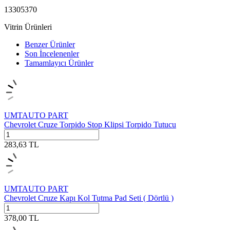
13305370
Vitrin Ürünleri
Benzer Ürünler
Son İncelenenler
Tamamlayıcı Ürünler
UMTAUTO PART
Chevrolet Cruze Torpido Stop Klipsi Torpido Tutucu
283,63
TL
UMTAUTO PART
Chevrolet Cruze Kapı Kol Tutma Pad Seti ( Dörtlü )
378,00
TL