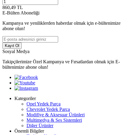
860,49
TL
E-Bülten Aboneliği
Kampanya ve yeniliklerden haberdar olmak için e-bültenimize
abone olun!
Kayıt Ol
Sosyal Medya
Takipçilerimize Özel Kampanya ve Fırsatlardan olmak için E-
bültenimize abone olun!
Kategoriler
Opel Yedek Parça
Chevrolet Yedek Parça
Modifiye & Aksesuar Ürünleri
Multimedya & Ses Sistemleri
Diğer Ürünler
Önemli Bilgiler