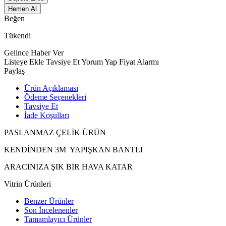
Hemen Al
Beğen
Tükendi
Gelince Haber Ver
Listeye Ekle
Tavsiye Et
Yorum Yap
Fiyat Alarmı
Paylaş
Ürün Açıklaması
Ödeme Seçenekleri
Tavsiye Et
İade Koşulları
PASLANMAZ ÇELİK ÜRÜN
KENDİNDEN 3M YAPIŞKAN BANTLI
ARACINIZA ŞIK BİR HAVA KATAR
Vitrin Ürünleri
Benzer Ürünler
Son İncelenenler
Tamamlayıcı Ürünler