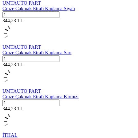
UMTAUTO PART
Cruze Çakmak Etrafı Kaplama Siyah
344,23
TL
UMTAUTO PART
Cruze Çakmak Etrafı Kaplama Sarı
344,23
TL
UMTAUTO PART
Cruze Çakmak Etrafı Kaplama Kırmızı
344,23
TL
İTHAL