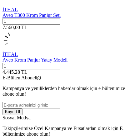
İTHAL
Aveo T300 Krom Panjur Seti
7.560,00
TL
İTHAL
Aveo Krom Panjur Yatay Modeli
4.445,28
TL
E-Bülten Aboneliği
Kampanya ve yeniliklerden haberdar olmak için e-bültenimize
abone olun!
Kayıt Ol
Sosyal Medya
Takipçilerimize Özel Kampanya ve Fırsatlardan olmak için E-
bültenimize abone olun!