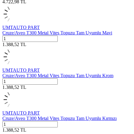
4.722,98
TL
UMTAUTO PART
Cruze/Aveo T300 Metal Vites Topuzu Tam Uyumlu Mavi
1.388,52
TL
UMTAUTO PART
Cruze/Aveo T300 Metal Vites Topuzu Tam Uyumlu Krom
1.388,52
TL
UMTAUTO PART
Cruze/Aveo T300 Metal Vites Topuzu Tam Uyumlu Kırmızı
1.388,52
TL