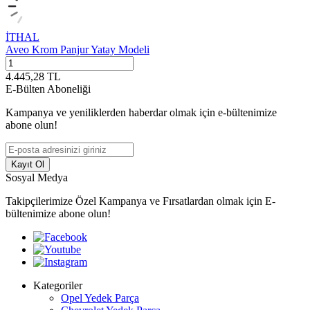
İTHAL
Aveo Krom Panjur Yatay Modeli
4.445,28
TL
E-Bülten Aboneliği
Kampanya ve yeniliklerden haberdar olmak için e-bültenimize
abone olun!
Kayıt Ol
Sosyal Medya
Takipçilerimize Özel Kampanya ve Fırsatlardan olmak için E-
bültenimize abone olun!
Kategoriler
Opel Yedek Parça