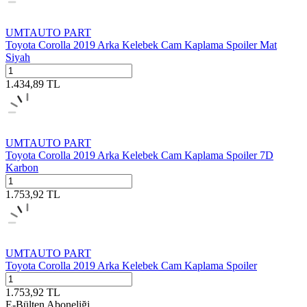
UMTAUTO PART
Toyota Corolla 2019 Arka Kelebek Cam Kaplama Spoiler Mat
Siyah
1.434,89
TL
UMTAUTO PART
Toyota Corolla 2019 Arka Kelebek Cam Kaplama Spoiler 7D
Karbon
1.753,92
TL
UMTAUTO PART
Toyota Corolla 2019 Arka Kelebek Cam Kaplama Spoiler
1.753,92
TL
E-Bülten Aboneliği