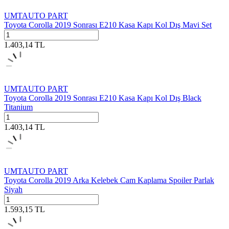
UMTAUTO PART
Toyota Corolla 2019 Sonrası E210 Kasa Kapı Kol Dış Mavi Set
1.403,14
TL
UMTAUTO PART
Toyota Corolla 2019 Sonrası E210 Kasa Kapı Kol Dış Black
Titanium
1.403,14
TL
UMTAUTO PART
Toyota Corolla 2019 Arka Kelebek Cam Kaplama Spoiler Parlak
Siyah
1.593,15
TL