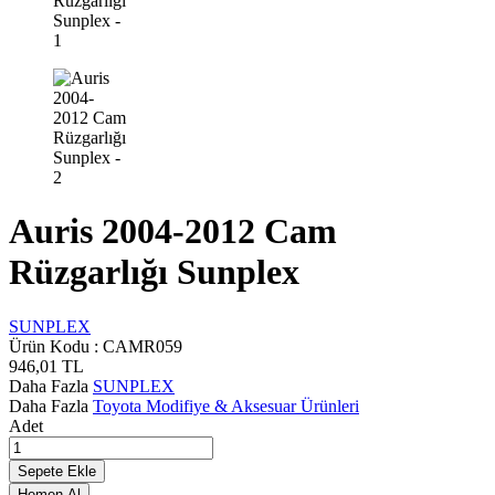
Auris 2004-2012 Cam
Rüzgarlığı Sunplex
SUNPLEX
Ürün Kodu :
CAMR059
946,01
TL
Daha Fazla
SUNPLEX
Daha Fazla
Toyota Modifiye & Aksesuar Ürünleri
Adet
Sepete Ekle
Hemen Al