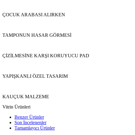
ÇOCUK ARABASI ALIRKEN
TAMPONUN HASAR GÖRMESİ
ÇİZİLMESİNE KARŞI KORUYUCU PAD
YAPIŞKANLI ÖZEL TASARIM
KAUÇUK MALZEME
Vitrin Ürünleri
Benzer Ürünler
Son İncelenenler
Tamamlayıcı Ürünler