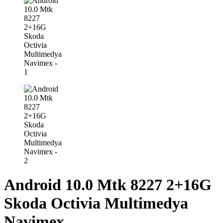
Android 10.0 Mtk 8227 2+16G
Skoda Octivia Multimedya
Navimex