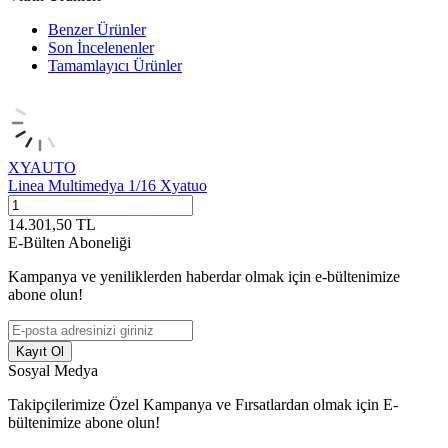
Benzer Ürünler
Son İncelenenler
Tamamlayıcı Ürünler
XYAUTO
Linea Multimedya 1/16 Xyatuo
14.301,50
TL
E-Bülten Aboneliği
Kampanya ve yeniliklerden haberdar olmak için e-bültenimize
abone olun!
Kayıt Ol
Sosyal Medya
Takipçilerimize Özel Kampanya ve Fırsatlardan olmak için E-
bültenimize abone olun!