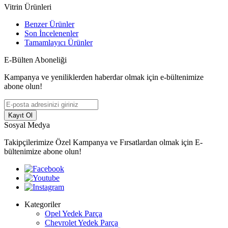
Vitrin Ürünleri
Benzer Ürünler
Son İncelenenler
Tamamlayıcı Ürünler
E-Bülten Aboneliği
Kampanya ve yeniliklerden haberdar olmak için e-bültenimize
abone olun!
Kayıt Ol
Sosyal Medya
Takipçilerimize Özel Kampanya ve Fırsatlardan olmak için E-
bültenimize abone olun!
Kategoriler
Opel Yedek Parça
Chevrolet Yedek Parça